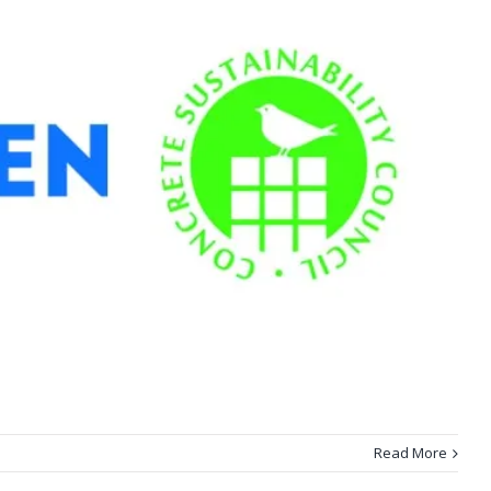
Read More