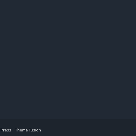
Press
|
Theme Fusion