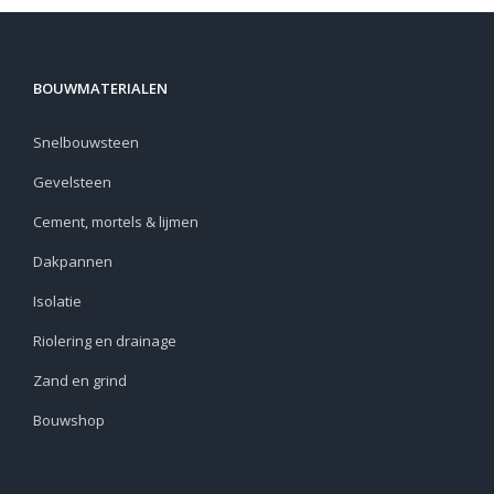
BOUWMATERIALEN
Snelbouwsteen
Gevelsteen
Cement, mortels & lijmen
Dakpannen
Isolatie
Riolering en drainage
Zand en grind
Bouwshop