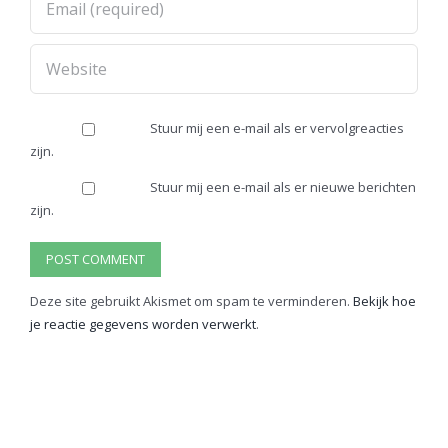
Stuur mij een e-mail als er vervolgreacties
zijn.
Stuur mij een e-mail als er nieuwe berichten
zijn.
Deze site gebruikt Akismet om spam te verminderen.
Bekijk hoe
je reactie gegevens worden verwerkt
.