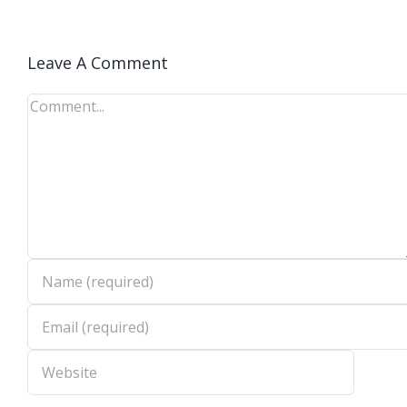
Leave A Comment
Comment