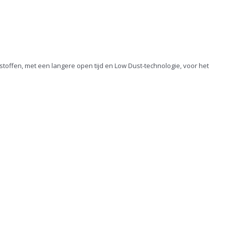
stoffen, met een langere open tijd en Low Dust-technologie, voor het