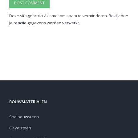
Deze site gebruikt Akismet om spam te verminderen.
Bekijk hoe
je reactie gegevens worden verwerkt
.
BOUWMATERIALEN
Snelbouwsteen
Gevelsteen