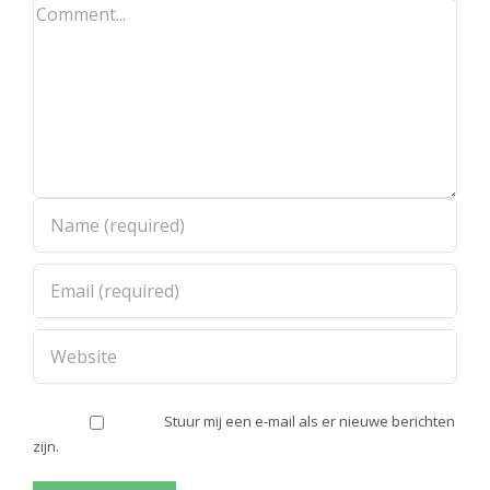
Comment
Stuur mij een e-mail als er nieuwe berichten
zijn.