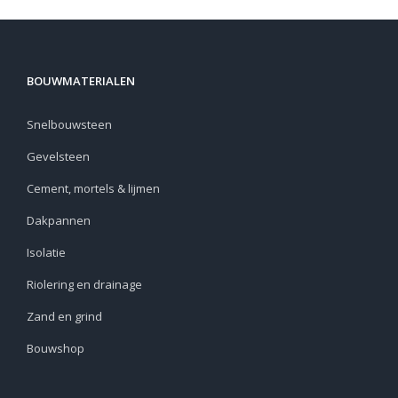
BOUWMATERIALEN
Snelbouwsteen
Gevelsteen
Cement, mortels & lijmen
Dakpannen
Isolatie
Riolering en drainage
Zand en grind
Bouwshop