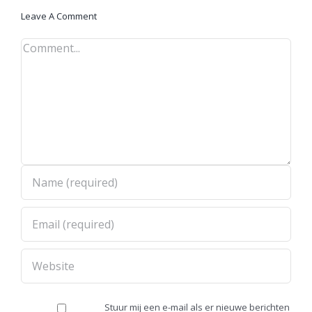
Leave A Comment
Comment
Stuur mij een e-mail als er nieuwe berichten