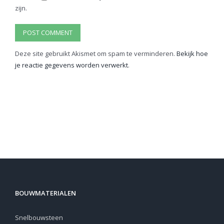
zijn.
Deze site gebruikt Akismet om spam te verminderen.
Bekijk hoe
je reactie gegevens worden verwerkt
.
BOUWMATERIALEN
Snelbouwsteen